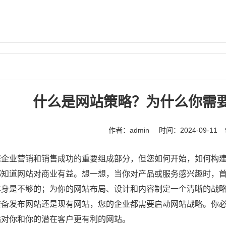
什么是网站策略？为什么你需
作者：admin
时间：2024-09-11
您企业营销和销售成功的重要组成部分，但您如何开始，如何构
都知道网站对商业有益。想一想，当你对产品或服务感兴趣时，
本身是不够的；为你的网站布局、设计和内容制定一个清晰的战
准备发布网站还是现有网站，您的企业都需要启动网站战略。你
站对你和你的潜在客户更有利的网站。