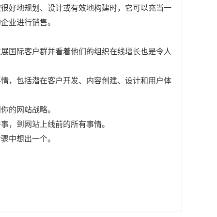
被很好地规划、设计或有效地构建时，它可以充当一
的企业进行销售。
发展国际客户群并看着他们的组织在线增长也是令人
事情，包括潜在客户开发、内容创建、设计和用户体
划你的网站战略。
件事，到网站上线前的所有事情。
步骤中想出一个。