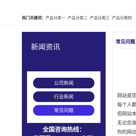
热门关键词：
产品分类一
产品分类二
产品分类三
产品分类四
常见问题
新闻资讯
公司新闻
网站是
行业新闻
每个人
常见问题
但网站
无论您
全国咨询热线：
你的网