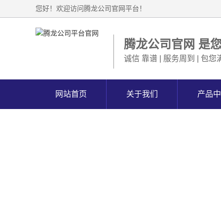
您好！欢迎访问腾龙公司官网平台！
腾龙公司官网 是
诚信 靠谱 | 服务周到 | 包您
网站首页
关于我们
产品中