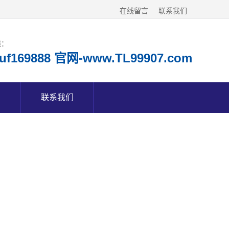
在线留言
联系我们
线：
f169888 官网-www.TL99907.com
联系我们