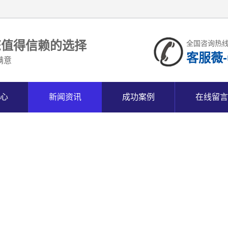
您值得信赖的选择
全国咨询热
客服薇-u
满意
心
新闻资讯
成功案例
在线留言