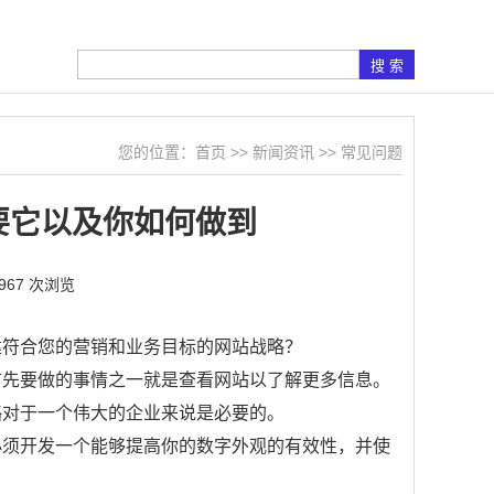
您的位置：
首页
>>
新闻资讯
>>
常见问题
要它以及你如何做到
967 次浏览
建符合您的营销和业务目标的网站战略？
首先要做的事情之一就是查看网站以了解更多信息。
略对于一个伟大的企业来说是必要的。
必须开发一个能够提高你的数字外观的有效性，并使